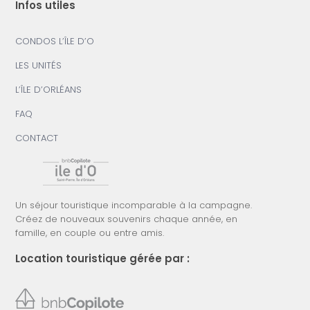
Infos utiles
CONDOS L’ÎLE D’O
LES UNITÉS
L’ÎLE D’ORLÉANS
FAQ
CONTACT
Un séjour touristique incomparable à la campagne.
Créez de nouveaux souvenirs chaque année, en
famille, en couple ou entre amis.
Location touristique gérée par :