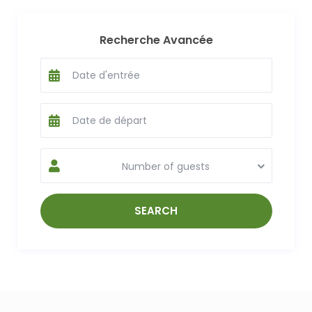
Recherche Avancée
Number of guests