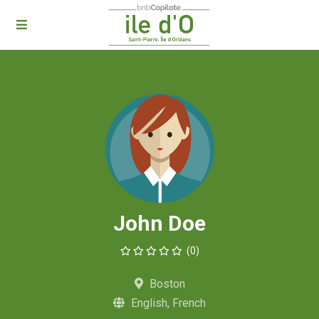
John Doe
(0)
Boston
English, French