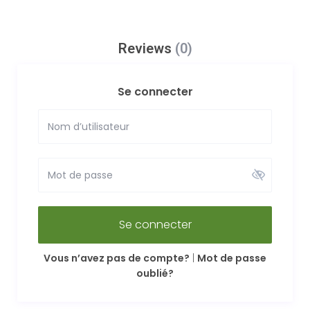
Reviews
(0)
Se connecter
Se connecter
Vous n’avez pas de compte?
|
Mot de passe
oublié?