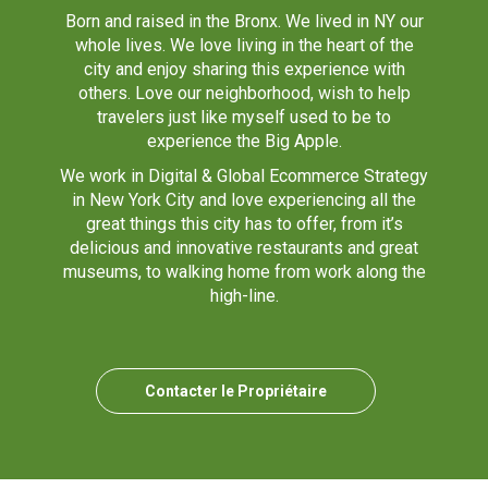
Born and raised in the Bronx. We lived in NY our
whole lives. We love living in the heart of the
city and enjoy sharing this experience with
others. Love our neighborhood, wish to help
travelers just like myself used to be to
experience the Big Apple.
We work in Digital & Global Ecommerce Strategy
in New York City and love experiencing all the
great things this city has to offer, from it’s
delicious and innovative restaurants and great
museums, to walking home from work along the
high-line.
Contacter le Propriétaire