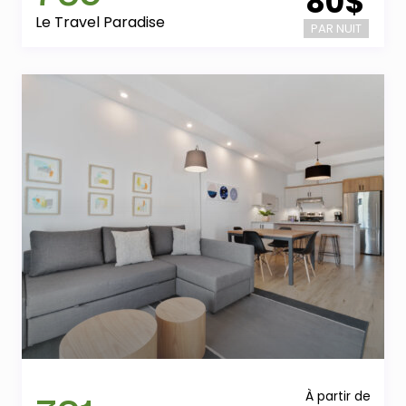
80$
Le Travel Paradise
PAR NUIT
À partir de