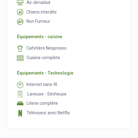
Air climatisé
Chiens interdits
Non Fumeur
Équipements - cuisine
Cafetière Nespresso
Cuisine complète
Équipements - Technologie
Internet sans-fil
Laveuse - Sécheuse
Literie complète
Téléviseur avec Netflix