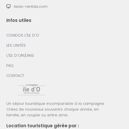
iledo-rentals.com
Infos utiles
CONDOS L’ÎLE D’O
LES UNITÉS
L’ÎLE D’ORLÉANS
FAQ
CONTACT
Un séjour touristique incomparable à la campagne.
Créez de nouveaux souvenirs chaque année, en
famille, en couple ou entre amis.
Location touristique gérée par :