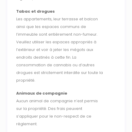
Tabac et drogues
Les appartements, leur terrasse et balcon
ainsi que les espaces communs de
l’immeuble sont entièrement non-fumeur.
Veuillez utiliser les espaces appropriés à
l’extérieur et voir à jeter les mégots aux
endroits destinés à cette fin. La
consommation de cannabis ou d’autres
drogues est strictement interdite sur toute la
propriété.
Animaux de compagnie
Aucun animal de compagnie n’est permis
sur la propriété. Des frais peuvent
s’appliquer pour le non-respect de ce
règlement.