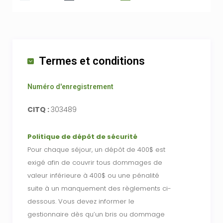
Termes et conditions
Numéro d'enregistrement
CITQ :
303489
Politique de dépôt de sécurité
Pour chaque séjour, un dépôt de 400$ est
exigé afin de couvrir tous dommages de
valeur inférieure à 400$ ou une pénalité
suite à un manquement des règlements ci-
dessous. Vous devez informer le
gestionnaire dès qu’un bris ou dommage