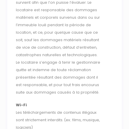
survient afin que l’on puisse l’évaluer. Le
locataire est responsable des dommages
matériels et corporels survenus dans ou sur
l’immeuble loué pendant la période de
location, et ce, pour quelque cause que ce
soit, sauf les dommages matériels résultant
de vice de construction, défaut d’entretien,
catastrophes naturelles et technologiques.
Le locataire s’engage à tenir le gestionnaire
quitte et indemne de toute réclamation
présentée résultant des dommages dont il
est responsable, et pour tout frais encourus
suite aux dommages causés à la propriété.
Wi-Fi
Les téléchargements de contenus illégaux
sont strictement interdits. (ex.: films, musique,
logiciels)