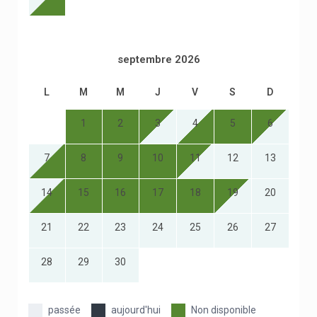
septembre 2026
L
M
M
J
V
S
D
1
2
3
4
5
6
7
8
9
10
11
12
13
14
15
16
17
18
19
20
21
22
23
24
25
26
27
28
29
30
passée
aujourd'hui
Non disponible