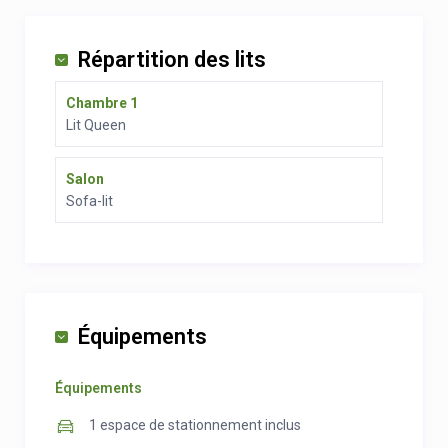
Répartition des lits
Chambre 1
Lit Queen
Salon
Sofa-lit
Équipements
Équipements
1 espace de stationnement inclus