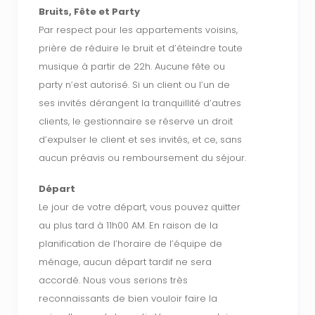
Bruits, Fête et Party
Par respect pour les appartements voisins,
prière de réduire le bruit et d’éteindre toute
musique à partir de 22h. Aucune fête ou
party n’est autorisé. Si un client ou l’un de
ses invités dérangent la tranquillité d’autres
clients, le gestionnaire se réserve un droit
d’expulser le client et ses invités, et ce, sans
aucun préavis ou remboursement du séjour.
Départ
Le jour de votre départ, vous pouvez quitter
au plus tard à 11h00 AM. En raison de la
planification de l’horaire de l’équipe de
ménage, aucun départ tardif ne sera
accordé. Nous vous serions très
reconnaissants de bien vouloir faire la