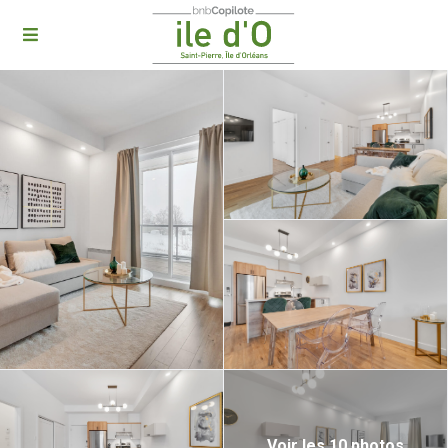
Voir les 10 photos