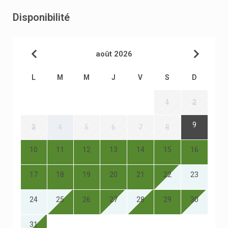
Disponibilité
août 2026
L
M
M
J
V
S
D
1
2
9
3
4
5
6
7
8
10
11
12
13
14
15
16
17
18
19
20
21
22
23
24
25
26
27
28
29
30
31