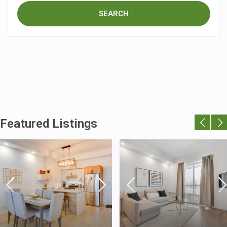
Featured Listings