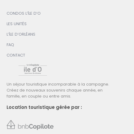
CONDOS L’ÎLE D’O
LES UNITÉS
L’ÎLE D’ORLÉANS
FAQ
CONTACT
Un séjour touristique incomparable à la campagne.
Créez de nouveaux souvenirs chaque année, en
famille, en couple ou entre amis.
Location touristique gérée par :