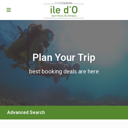
Plan Your Trip
best booking deals are here
Advanced Search