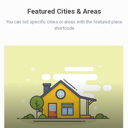
Featured Cities & Areas
You can list specific cities or areas with the featured place
shortcode