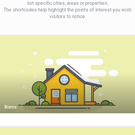
list specific cities, areas or properties.
The shortcodes help highlight the points of interest you wish
visitors to notice.
Biens