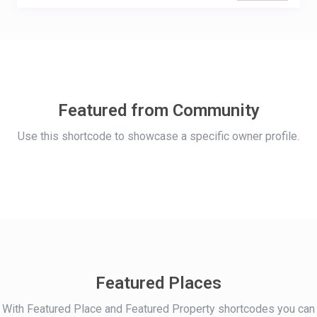
Featured from Community
Use this shortcode to showcase a specific owner profile.
Featured Places
With Featured Place and Featured Property shortcodes you can