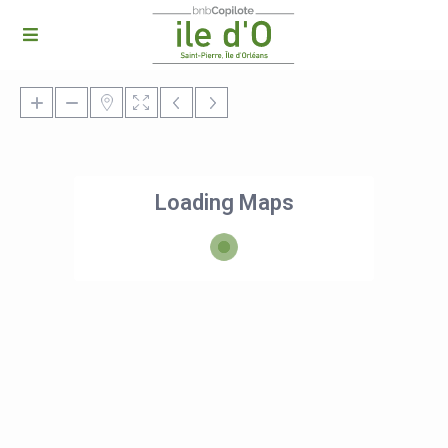
Loading Maps