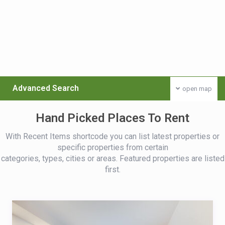
Advanced Search
open map
Hand Picked Places To Rent
With Recent Items shortcode you can list latest properties or
specific properties from certain
categories, types, cities or areas. Featured properties are listed
first.