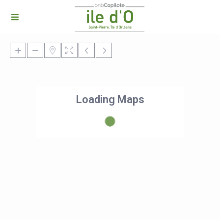
Loading Maps