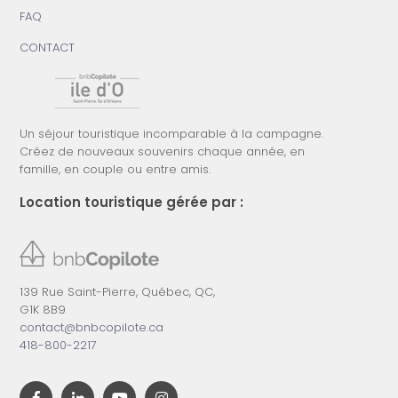
FAQ
CONTACT
Un séjour touristique incomparable à la campagne.
Créez de nouveaux souvenirs chaque année, en
famille, en couple ou entre amis.
Location touristique gérée par :
139 Rue Saint-Pierre, Québec, QC,
G1K 8B9
contact@bnbcopilote.ca
418-800-2217