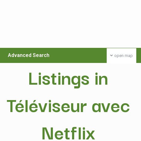
Advanced Search
open map
Listings in
Téléviseur avec
Netflix