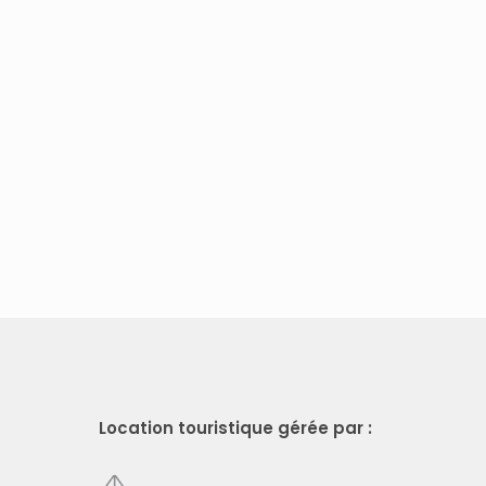
Location touristique gérée par :