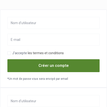
J’accepte
les termes et conditions
Créer un compte
*Un mot de passe vous sera envoyé par email