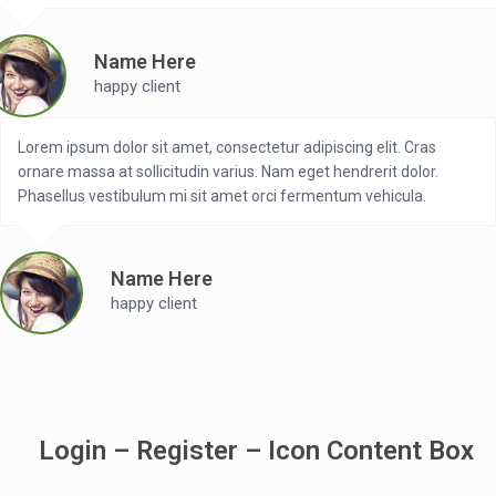
Name Here
happy client
Lorem ipsum dolor sit amet, consectetur adipiscing elit. Cras
ornare massa at sollicitudin varius. Nam eget hendrerit dolor.
Phasellus vestibulum mi sit amet orci fermentum vehicula.
Name Here
happy client
Login – Register – Icon Content Box