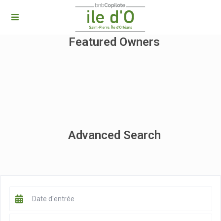
Featured Owners
Advanced Search