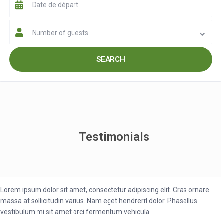
Number of guests
Testimonials
Lorem ipsum dolor sit amet, consectetur adipiscing elit. Cras ornare
massa at sollicitudin varius. Nam eget hendrerit dolor. Phasellus
vestibulum mi sit amet orci fermentum vehicula.