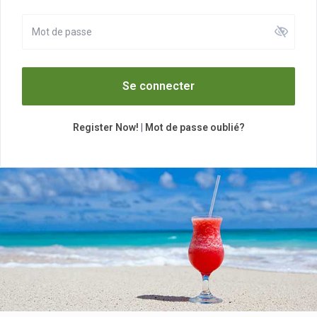
Se connecter
Register Now!
|
Mot de passe oublié?