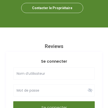
Contacter le Propriétaire
Reviews
Se connecter
Se connecter