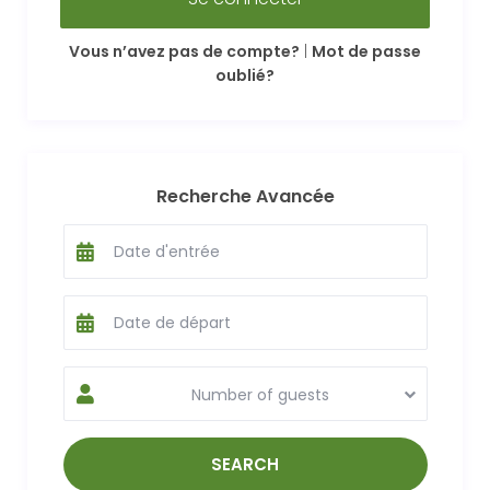
Vous n’avez pas de compte?
|
Mot de passe
oublié?
Recherche Avancée
Number of guests