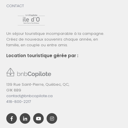
CONTACT
Un séjour touristique incomparable à la campagne.
Créez de nouveaux souvenirs chaque année, en
famille, en couple ou entre amis.
Location touristique gérée par :
139 Rue Saint-Pierre, Québec, QC,
G1K 8B9
contact@bnbcopilote.ca
418-800-2217