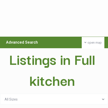
Advanced Search
open map
Listings in Full
kitchen
All Sizes