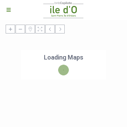
Loading Maps