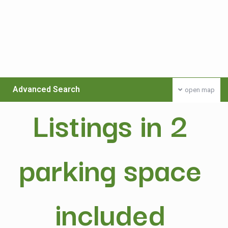
Advanced Search
open map
Listings in 2
parking space
included