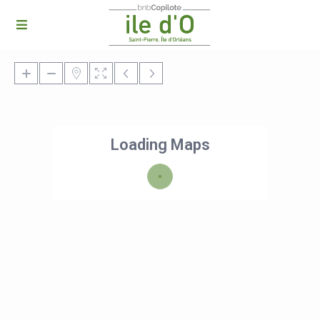
Loading Maps