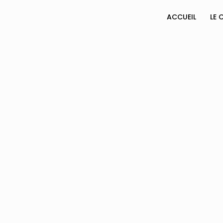
ACCUEIL
LE 