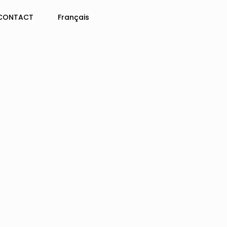
CONTACT
Français