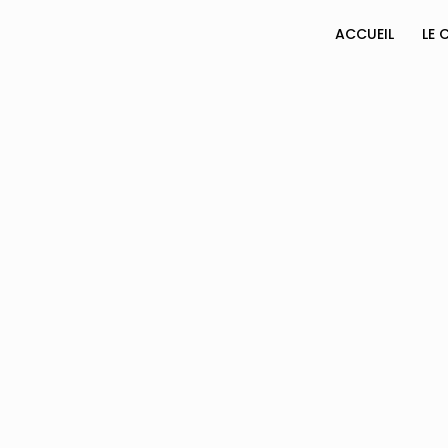
ACCUEIL
LE 