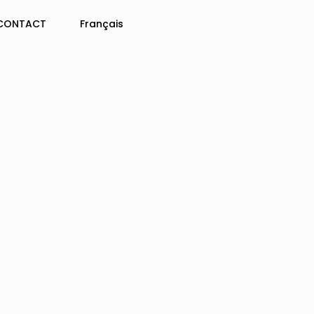
CONTACT
Français