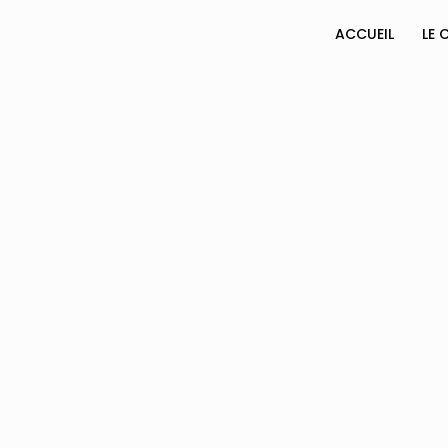
ACCUEIL
LE 