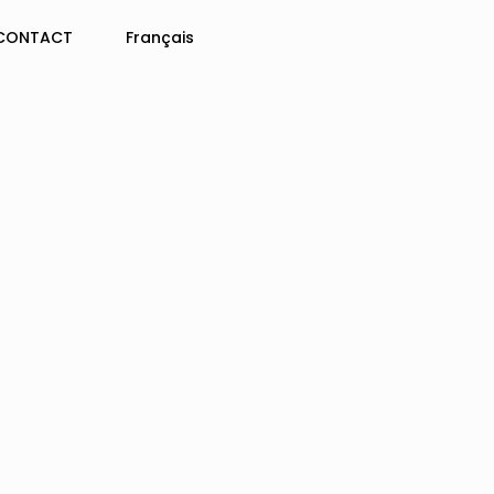
CONTACT
Français