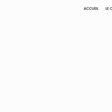
ACCUEIL
LE 