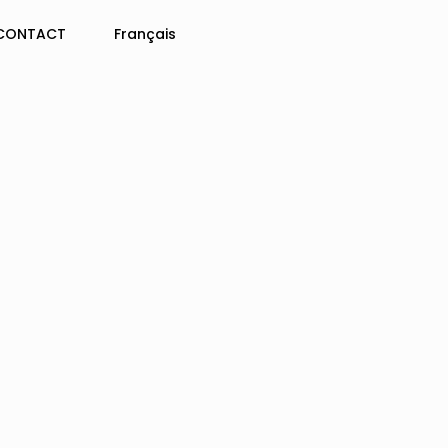
CONTACT
Français